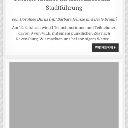
Stadtführung
von Dorothee Durka (mit Barbara Heinze und Beate Braun)
Am 13. 3. fuhren wir, 21 Teilnehmerinnen und Teilnehmer,
davon 9 von ViLE, mit einem pünktlichen Zug nach
Ravensburg. Wir machten uns bei sonnigem Wetter …
EXKURSION
WEITERLESEN
NACH
RAVENSBU