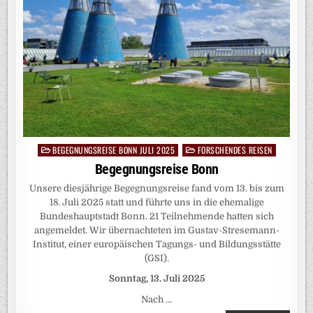
BEGEGNUNGSREISE BONN JULI 2025
FORSCHENDES REISEN
Posted
in
Begegnungsreise Bonn
Unsere diesjährige Begegnungsreise fand vom 13. bis zum
18. Juli 2025 statt und führte uns in die ehemalige
Bundeshauptstadt Bonn. 21 Teilnehmende hatten sich
angemeldet. Wir übernachteten im Gustav-Stresemann-
Institut, einer europäischen Tagungs- und Bildungsstätte
(GSI).
Sonntag, 13. Juli 2025
Nach …