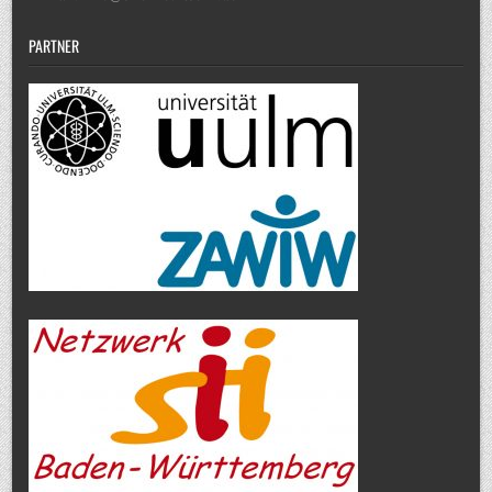
PARTNER