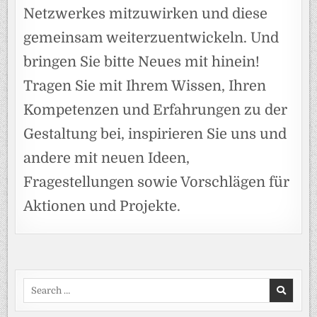
Netzwerkes mitzuwirken und diese
gemeinsam weiterzuentwickeln. Und
bringen Sie bitte Neues mit hinein!
Tragen Sie mit Ihrem Wissen, Ihren
Kompetenzen und Erfahrungen zu der
Gestaltung bei, inspirieren Sie uns und
andere mit neuen Ideen,
Fragestellungen sowie Vorschlägen für
Aktionen und Projekte.
Search
for: