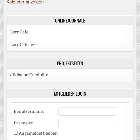
Kalender anzeigen
ONLINEJOURNALE
LernCafe
LernCafe live
PROJEKTSEITEN
Jüdische Friedhöfe
MITGLIEDER LOGIN
Benutzername:
Passwort:
Angemeldet bleiben