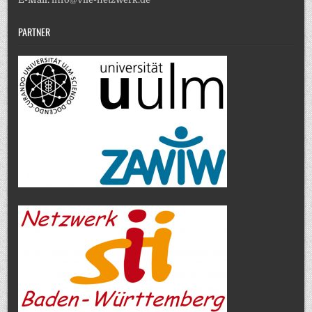
PARTNER