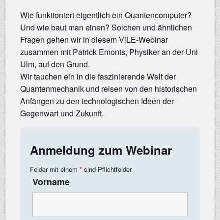
Wie funktioniert eigentlich ein Quantencomputer?
Und wie baut man einen? Solchen und ähnlichen
Fragen gehen wir in diesem ViLE-Webinar
zusammen mit Patrick Emonts, Physiker an der Uni
Ulm, auf den Grund.
Wir tauchen ein in die faszinierende Welt der
Quantenmechanik und reisen von den historischen
Anfängen zu den technologischen Ideen der
Gegenwart und Zukunft.
Anmeldung zum Webinar
Felder mit einem
*
sind Pflichtfelder
Vorname