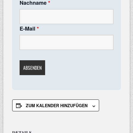
Nachname
*
E-Mail
*
ZUM KALENDER HINZUFÜGEN
DETAILS