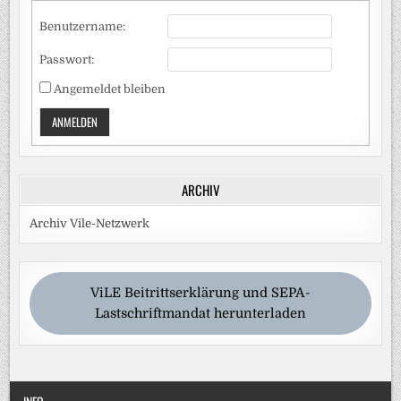
Benutzername:
Passwort:
Angemeldet bleiben
ANMELDEN
ARCHIV
Archiv Vile-Netzwerk
ViLE Beitrittserklärung und SEPA-
Lastschriftmandat herunterladen