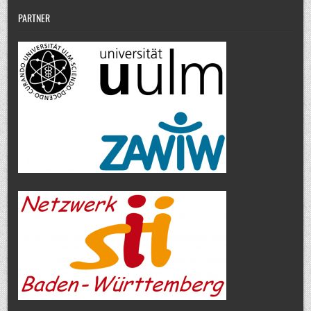
PARTNER