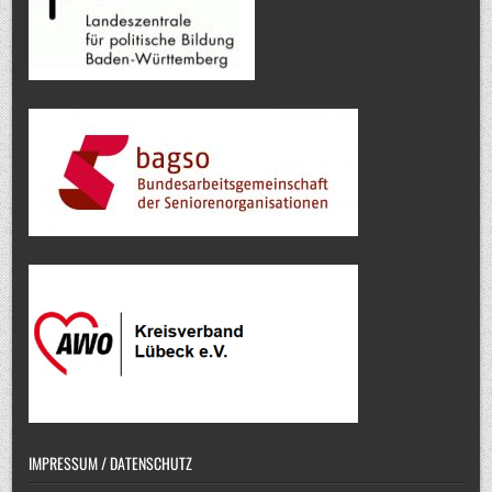
IMPRESSUM / DATENSCHUTZ