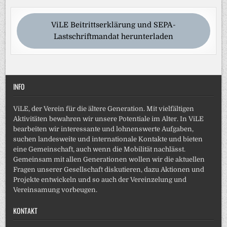
ViLE Beitrittserklärung und SEPA-
Lastschriftmandat herunterladen
INFO
ViLE, der Verein für die ältere Generation. Mit vielfältigen
Aktivitäten bewahren wir unsere Potentiale im Alter. In ViLE
bearbeiten wir interessante und lohnenswerte Aufgaben,
suchen landesweite und internationale Kontakte und bieten
eine Gemeinschaft, auch wenn die Mobilität nachlässt.
Gemeinsam mit allen Generationen wollen wir die aktuellen
Fragen unserer Gesellschaft diskutieren, dazu Aktionen und
Projekte entwickeln und so auch der Vereinzelung und
Vereinsamung vorbeugen.
KONTAKT