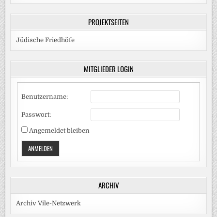
PROJEKTSEITEN
Jüdische Friedhöfe
MITGLIEDER LOGIN
Benutzername:
Passwort:
Angemeldet bleiben
ANMELDEN
ARCHIV
Archiv Vile-Netzwerk