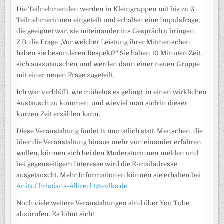
Die Teilnehmenden werden in Kleingruppen mit bis zu 6
Teilnehmerinnen eingeteilt und erhalten eine Impulsfrage,
die geeignet war, sie miteinander ins Gespräch u bringen.
Z.B. die Frage „Vor welcher Leistung ihrer Mitmenschen
haben sie besonderen Respekt?“ Sie haben 10 Minuten Zeit,
sich auszutauschen und werden dann einer neuen Gruppe
mit einer neuen Frage zugeteilt.
Ich war verblüfft, wie mühelos es gelingt, in einen wirklichen
Austausch zu kommen, und wieviel man sich in dieser
kurzen Zeit erzählen kann.
Diese Veranstaltung findet 1x monatlich statt. Menschen, die
über die Veranstaltung hinaus mehr von einander erfahren
wollen, können sich bei den Moderatorinnen melden und
bei gegenseitigem Interesse wird die E-mailadresse
ausgetauscht. Mehr Informationen können sie erhalten bei
Anita.Christians-Albrecht@evlka.de
Noch viele weitere Veranstaltungen sind über You Tube
abzurufen. Es lohnt sich!