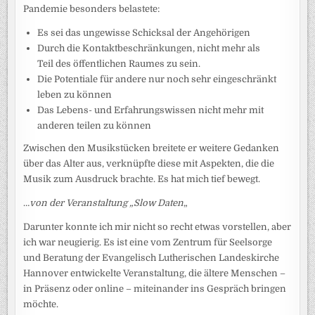
Pandemie besonders belastete:
Es sei das ungewisse Schicksal der Angehörigen
Durch die Kontaktbeschränkungen, nicht mehr als
Teil des öffentlichen Raumes zu sein.
Die Potentiale für andere nur noch sehr eingeschränkt
leben zu können
Das Lebens- und Erfahrungswissen nicht mehr mit
anderen teilen zu können
Zwischen den Musikstücken breitete er weitere Gedanken
über das Alter aus, verknüpfte diese mit Aspekten, die die
Musik zum Ausdruck brachte. Es hat mich tief bewegt.
…
von der Veranstaltung „Slow Daten
„
Darunter konnte ich mir nicht so recht etwas vorstellen, aber
ich war neugierig. Es ist eine vom Zentrum für Seelsorge
und Beratung der Evangelisch Lutherischen Landeskirche
Hannover entwickelte Veranstaltung, die ältere Menschen –
in Präsenz oder online – miteinander ins Gespräch bringen
möchte.