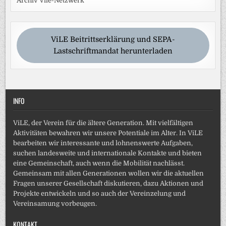
Archiv Vile-Netzwerk
ViLE Beitrittserklärung und SEPA-
Lastschriftmandat herunterladen
INFO
ViLE, der Verein für die ältere Generation. Mit vielfältigen
Aktivitäten bewahren wir unsere Potentiale im Alter. In ViLE
bearbeiten wir interessante und lohnenswerte Aufgaben,
suchen landesweite und internationale Kontakte und bieten
eine Gemeinschaft, auch wenn die Mobilität nachlässt.
Gemeinsam mit allen Generationen wollen wir die aktuellen
Fragen unserer Gesellschaft diskutieren, dazu Aktionen und
Projekte entwickeln und so auch der Vereinzelung und
Vereinsamung vorbeugen.
KONTAKT