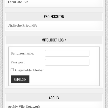
LernCafe live
PROJEKTSEITEN
Jüdische Friedhöfe
MITGLIEDER LOGIN
Benutzername:
Passwort:
Angemeldet bleiben
ANMELDEN
ARCHIV
Archiv Vile-Netzwerk