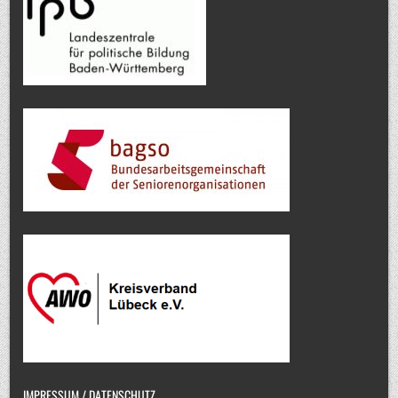
IMPRESSUM / DATENSCHUTZ