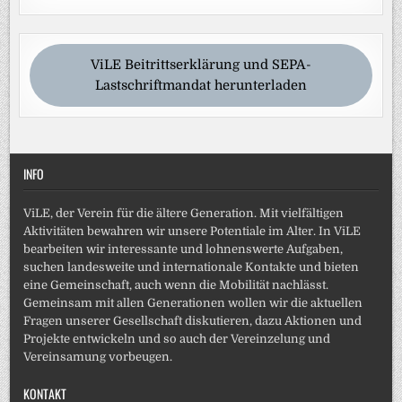
ViLE Beitrittserklärung und SEPA-
Lastschriftmandat herunterladen
INFO
ViLE, der Verein für die ältere Generation. Mit vielfältigen
Aktivitäten bewahren wir unsere Potentiale im Alter. In ViLE
bearbeiten wir interessante und lohnenswerte Aufgaben,
suchen landesweite und internationale Kontakte und bieten
eine Gemeinschaft, auch wenn die Mobilität nachlässt.
Gemeinsam mit allen Generationen wollen wir die aktuellen
Fragen unserer Gesellschaft diskutieren, dazu Aktionen und
Projekte entwickeln und so auch der Vereinzelung und
Vereinsamung vorbeugen.
KONTAKT