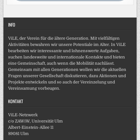
INFO
ViLE, der Verein für die ältere Generation. Mit vielfältigen
Aktivitäten bewahren wir unsere Potentiale im Alter. In ViLE
bearbeiten wir interessante und lohnenswerte Aufgaben,
suchen landesweite und internationale Kontakte und bieten
eine Gemeinschaft, auch wenn die Mobilität nachlässt.
Gemeinsam mit allen Generationen wollen wir die aktuellen
Fragen unserer Gesellschaft diskutieren, dazu Aktionen und
Projekte entwickeln und so auch der Vereinzelung und
Vereinsamung vorbeugen.
KONTAKT
ViLE-Netzwerk
c/o ZAWiW, Universität Ulm
Albert-Einstein-Allee 11
89081 Ulm