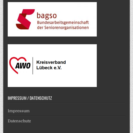
IMPRESSUM / DATENSCHUTZ
Impressum
Datenschutz