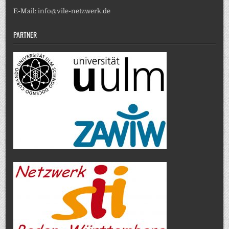
E-Mail:
info@vile-netzwerk.de
PARTNER