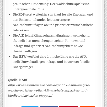
praktischen Umsetzung. Der Waldschutz spielt eine
untergeordnete Rolle.
Die FDP
setzt weiterhin stark auf fossile Energien und
den Emissionshandel, lehnt strengere
Naturschutzauflagen ab und priorisiert wirtschaftliche
Interessen.
Die AfD
lehnt Klimaschutzmaßnahmen weitgehend
ab, stellt den menschengemachten Klimawandel
infrage und ignoriert Naturschutzgebiete sowie
Umweltauflagen.
Das BSW
verfolgt eine ähnliche Linie wie die AfD,
stellt Umweltauflagen infrage und bevorzugt fossile
Energieträger
Quelle: NABU
https://www.sonnenseite.com/de/politik/nabu-analyse-
welche-parteien-wollen-klimaschutz-anpacken-und-
biodiversitaetskrise-stoppen/