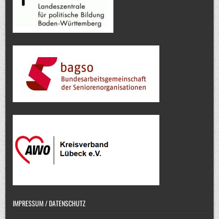
IMPRESSUM / DATENSCHUTZ