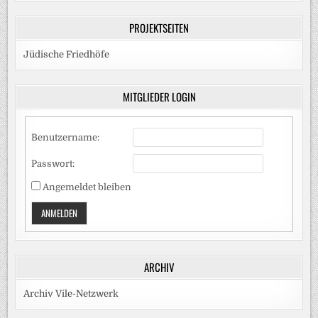
PROJEKTSEITEN
Jüdische Friedhöfe
MITGLIEDER LOGIN
Benutzername:
Passwort:
Angemeldet bleiben
ANMELDEN
ARCHIV
Archiv Vile-Netzwerk