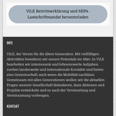
ViLE Beitrittserklärung und SEPA-
Lastschriftmandat herunterladen
INFO
ViLE, der Verein für die ältere Generation. Mit vielfältigen
Aktivitäten bewahren wir unsere Potentiale im Alter. In ViLE
bearbeiten wir interessante und lohnenswerte Aufgaben,
suchen landesweite und internationale Kontakte und bieten
eine Gemeinschaft, auch wenn die Mobilität nachlässt.
Gemeinsam mit allen Generationen wollen wir die aktuellen
Fragen unserer Gesellschaft diskutieren, dazu Aktionen und
Projekte entwickeln und so auch der Vereinzelung und
Vereinsamung vorbeugen.
KONTAKT