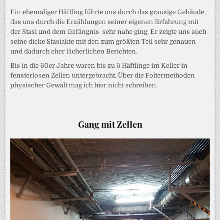
Ein ehemaliger Häftling führte uns durch das grausige Gebäude,
das uns durch die Erzählungen seiner eigenen Erfahrung mit
der Stasi und dem Gefängnis sehr nahe ging. Er zeigte uns auch
seine dicke Stasiakte mit den zum größten Teil sehr genauen
und dadurch eher lächerlichen Berichten.
Bis in die 60er Jahre waren bis zu 6 Häftlinge im Keller in
fensterlosen Zellen untergebracht. Über die Foltermethoden
physischer Gewalt mag ich hier nicht schreiben.
Gang mit Zellen