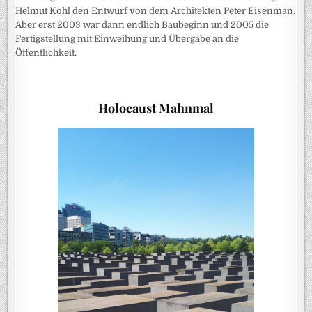
Helmut Kohl den Entwurf von dem Architekten Peter Eisenman.
Aber erst 2003 war dann endlich Baubeginn und 2005 die
Fertigstellung mit Einweihung und Übergabe an die
Öffentlichkeit.
Holocaust Mahnmal