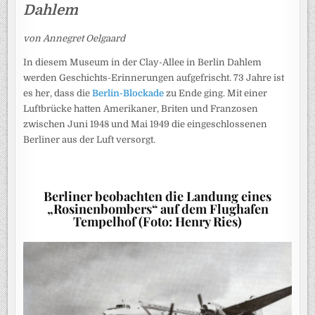
Dahlem
von Annegret Oelgaard
In diesem Museum in der Clay-Allee in Berlin Dahlem
werden Geschichts-Erinnerungen aufgefrischt. 73 Jahre ist
es her, dass die
Berlin-Blockade
zu Ende ging. Mit einer
Luftbrücke hatten Amerikaner, Briten und Franzosen
zwischen Juni 1948 und Mai 1949 die eingeschlossenen
Berliner aus der Luft versorgt.
Berliner beobachten die Landung eines
„Rosinenbombers“ auf dem Flughafen
Tempelhof (Foto: Henry Ries)