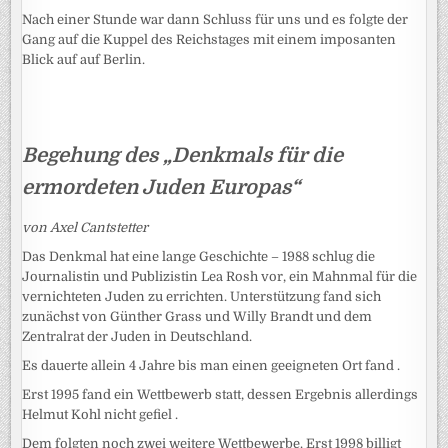
Nach einer Stunde war dann Schluss für uns und es folgte der
Gang auf die Kuppel des Reichstages mit einem imposanten
Blick auf auf Berlin.
Begehung des „Denkmals für die
ermordeten Juden Europas“
von Axel Cantstetter
Das Denkmal hat eine lange Geschichte – 1988 schlug die
Journalistin und Publizistin Lea Rosh vor, ein Mahnmal für die
vernichteten Juden zu errichten. Unterstützung fand sich
zunächst von Günther Grass und Willy Brandt und dem
Zentralrat der Juden in Deutschland.
Es dauerte allein 4 Jahre bis man einen geeigneten Ort fand .
Erst 1995 fand ein Wettbewerb statt, dessen Ergebnis allerdings
Helmut Kohl nicht gefiel .
Dem folgten noch zwei weitere Wettbewerbe. Erst 1998 billigt