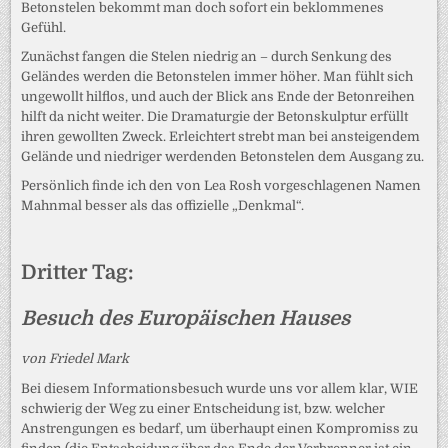
Betonstelen bekommt man doch sofort ein beklommenes
Gefühl.
Zunächst fangen die Stelen niedrig an – durch Senkung des
Geländes werden die Betonstelen immer höher. Man fühlt sich
ungewollt hilflos, und auch der Blick ans Ende der Betonreihen
hilft da nicht weiter. Die Dramaturgie der Betonskulptur erfüllt
ihren gewollten Zweck. Erleichtert strebt man bei ansteigendem
Gelände und niedriger werdenden Betonstelen dem Ausgang zu.
Persönlich finde ich den von Lea Rosh vorgeschlagenen Namen
Mahnmal besser als das offizielle „Denkmal“.
Dritter Tag:
Besuch des Europäischen Hauses
von Friedel Mark
Bei diesem Informationsbesuch wurde uns vor allem klar, WIE
schwierig der Weg zu einer Entscheidung ist, bzw. welcher
Anstrengungen es bedarf, um überhaupt einen Kompromiss zu