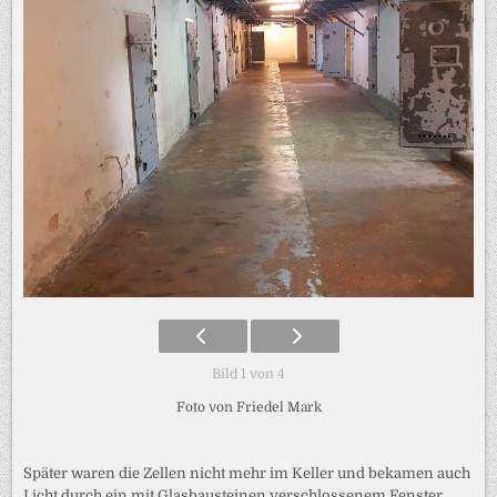
Bild 1 von 4
Foto von Friedel Mark
Später waren die Zellen nicht mehr im Keller und bekamen auch
Licht durch ein mit Glasbausteinen verschlossenem Fenster.