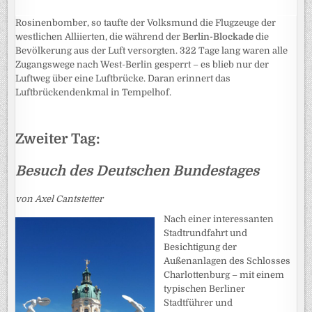
Rosinenbomber, so taufte der Volksmund die Flugzeuge der
westlichen Alliierten, die während der
Berlin-Blockade
die
Bevölkerung aus der Luft versorgten. 322 Tage lang waren alle
Zugangswege nach West-Berlin gesperrt – es blieb nur der
Luftweg über eine Luftbrücke. Daran erinnert das
Luftbrückendenkmal in Tempelhof.
Zweiter Tag:
Besuch des Deutschen Bundestages
von Axel Cantstetter
Nach einer interessanten
Stadtrundfahrt und
Besichtigung der
Außenanlagen des Schlosses
Charlottenburg – mit einem
typischen Berliner
Stadtführer und