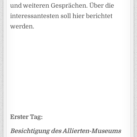
und weiteren Gesprächen. Über die
interessantesten soll hier berichtet
werden.
Erster Tag:
Besichtigung des Allierten-Museums