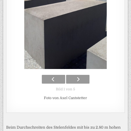
Bild 1 von 5
Foto von Axel Cantstetter
Beim Durchschreiten des Stelenfeldes mit bis zu 2.80 m hohen