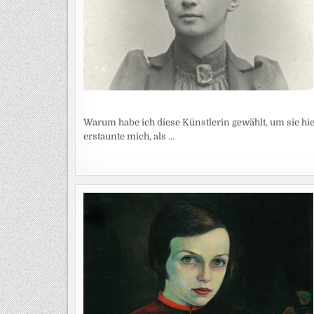
Warum habe ich diese Künstlerin gewählt, um sie hi
erstaunte mich, als …