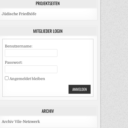
PROJEKTSEITEN
Jüdische Friedhöfe
MITGLIEDER LOGIN
Benutzername:
Passwort:
Angemeldet bleiben
CK
ANMELDEN
ARCHIV
Archiv Vile-Netzwerk