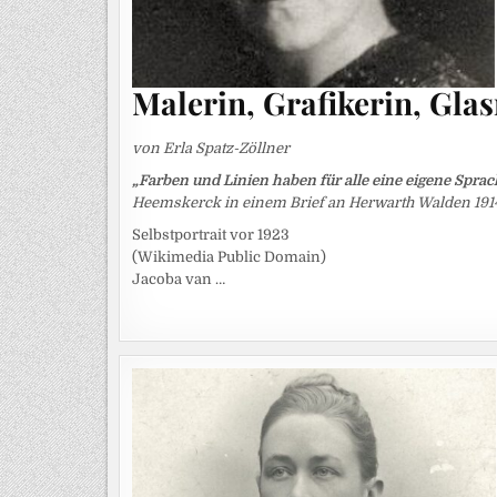
Malerin, Grafikerin, Gla
von Erla Spatz-Zöllner
„Farben und Linien haben für alle eine eigene Sprach
Heemskerck in einem Brief an Herwarth Walden 191
Selbstportrait vor 1923
(Wikimedia Public Domain)
Jacoba van …