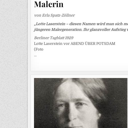
Malerin
von Erla Spatz-Zöllner
„Lotte Laserstein – diesen Namen wird man sich me
jüngeren Malergeneration. Ihr glanzvoller Aufstieg 
Berliner Tagblatt 1929
Lotte Laserstein vor ABEND ÜBER POTSDAM
(Foto
…