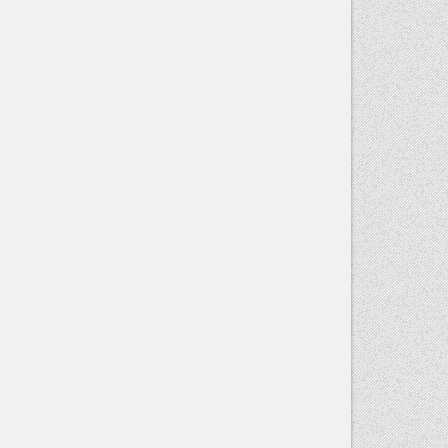
SPÜLER